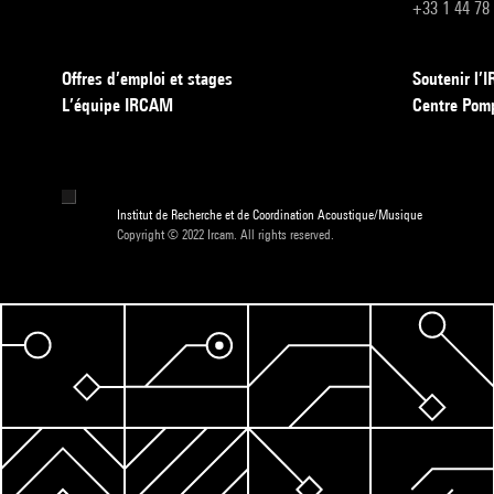
+33 1 44 78
Offres d’emploi et stages
Soutenir l
L’équipe IRCAM
Centre Pom
Institut de Recherche et de Coordination Acoustique/Musique
Copyright © 2022 Ircam. All rights reserved.