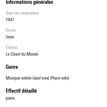
informations générales
date de composition
1947
durée
5min
éditeur
Le Chant du Monde
genre
Musique soliste (sauf voix) (Piano solo)
effectif détaillé
piano