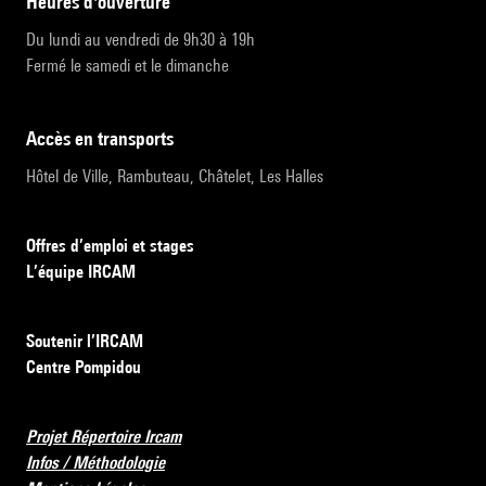
heures d'ouverture
Du lundi au vendredi de 9h30 à 19h
Fermé le samedi et le dimanche
accès en transports
Hôtel de Ville, Rambuteau, Châtelet, Les Halles
Offres d’emploi et stages
L’équipe IRCAM
Soutenir l’IRCAM
Centre Pompidou
Projet Répertoire Ircam
Infos / Méthodologie