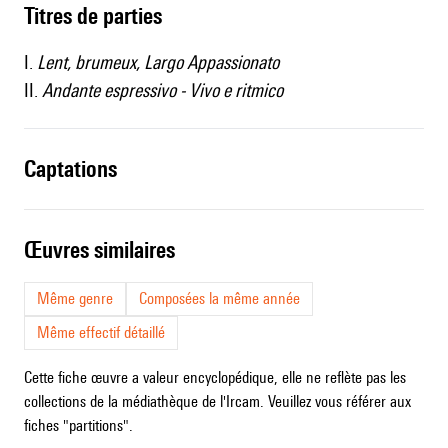
Titres de parties
I.
Lent, brumeux, Largo Appassionato
II.
Andante espressivo - Vivo e ritmico
captations
œuvres similaires
Même genre
Composées la même année
Même effectif détaillé
Cette fiche œuvre a valeur encyclopédique, elle ne reflète pas les
collections de la médiathèque de l'Ircam. Veuillez vous référer aux
fiches "partitions".