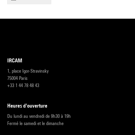
IRCAM
1, place Igor-Stravinsky
75004 Paris
+33 1 44 78 48 43
heures d'ouverture
Du lundi au vendredi de 9h30 à 19h
Fermé le samedi et le dimanche