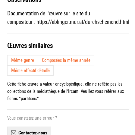
Documentation de l'œuvre sur le site du
compositeur :
https://ablinger.mur.at/durchscheinend.html
œuvres similaires
Même genre
Composées la même année
Même effectif détaillé
Cette fiche œuvre a valeur encyclopédique, elle ne reflète pas les
collections de la médiathèque de l'Ircam. Veuillez vous référer aux
fiches "partitions".
Vous constatez une erreur ?
contactez-nous