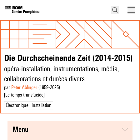
Die Durchscheinende Zeit (2014-2015)
opéra-installation, instrumentations, média,
collaborations et durées divers
par
Peter Ablinger
(1959
-2025
)
[Le temps translucide]
Électronique
Installation
menu