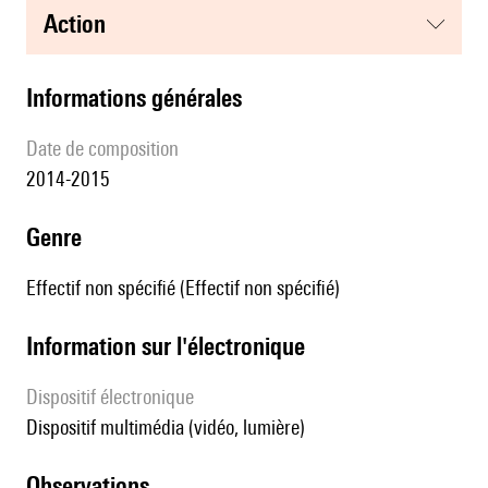
action
informations générales
date de composition
2014-2015
genre
Effectif non spécifié (Effectif non spécifié)
Information sur l'électronique
Dispositif électronique
dispositif multimédia (vidéo, lumière)
observations