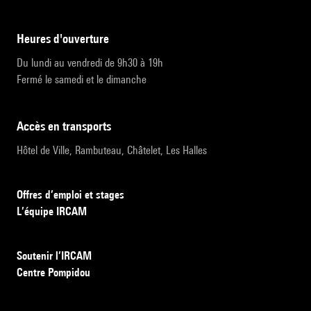
heures d'ouverture
Du lundi au vendredi de 9h30 à 19h
Fermé le samedi et le dimanche
accès en transports
Hôtel de Ville, Rambuteau, Châtelet, Les Halles
Offres d’emploi et stages
L’équipe IRCAM
Soutenir l’IRCAM
Centre Pompidou