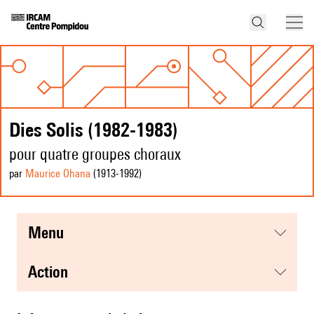
Dies Solis (1982-1983)
pour quatre groupes choraux
par
Maurice Ohana
(1913
-1992
)
menu
action