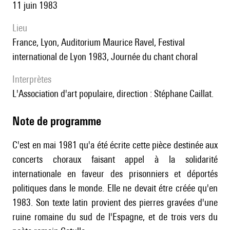
11 juin 1983
lieu
France, Lyon, Auditorium Maurice Ravel, Festival
international de Lyon 1983, Journée du chant choral
interprètes
l'Association d'art populaire, direction : Stéphane Caillat.
Note de programme
C'est en mai 1981 qu'a été écrite cette pièce destinée aux
concerts choraux faisant appel à la solidarité
internationale en faveur des prisonniers et déportés
politiques dans le monde. Elle ne devait étre créée qu'en
1983. Son texte latin provient des pierres gravées d'une
ruine romaine du sud de l'Espagne, et de trois vers du