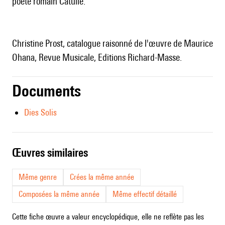
poète romain Catulle.
Christine Prost, catalogue raisonné de l'œuvre de Maurice
Ohana, Revue Musicale, Editions Richard-Masse.
Documents
Dies Solis
œuvres similaires
Même genre
Crées la même année
Composées la même année
Même effectif détaillé
Cette fiche œuvre a valeur encyclopédique, elle ne reflète pas les