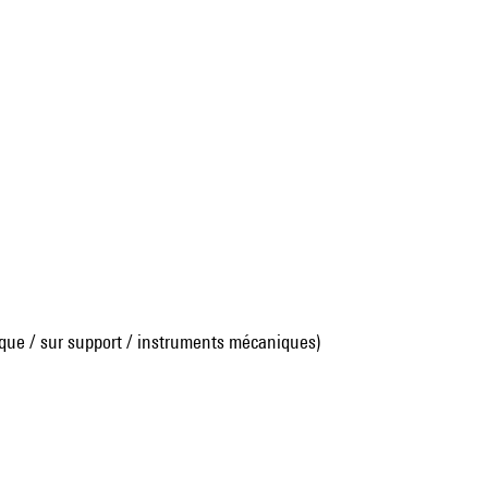
que / sur support / instruments mécaniques)