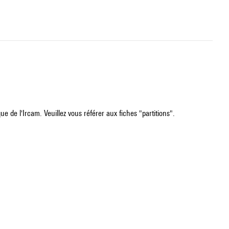
e de l'Ircam. Veuillez vous référer aux fiches "partitions".