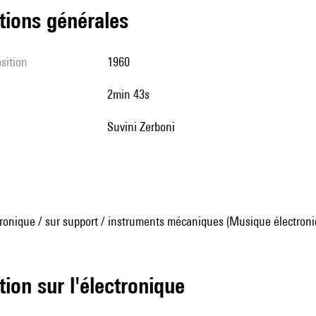
tions générales
sition
1960
2min 43s
Suvini Zerboni
ronique / sur support / instruments mécaniques (Musique électroni
tion sur l'électronique