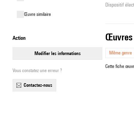
Dispositif éle
œuvre similaire
œuvres
action
Même genre
modifier les informations
Cette fiche œuvr
Vous constatez une erreur ?
contactez-nous