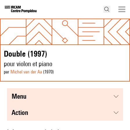
Double (1997)
pour violon et piano
par
Michel van der Aa
(1970
)
menu
action