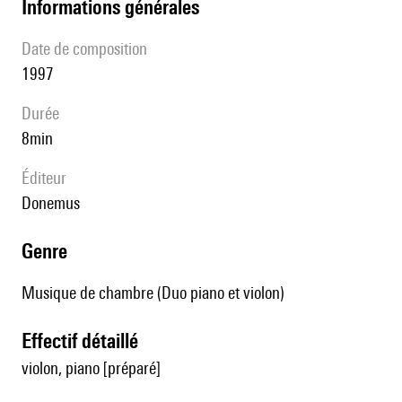
informations générales
date de composition
1997
durée
8min
éditeur
Donemus
genre
Musique de chambre (Duo piano et violon)
effectif détaillé
violon, piano [préparé]