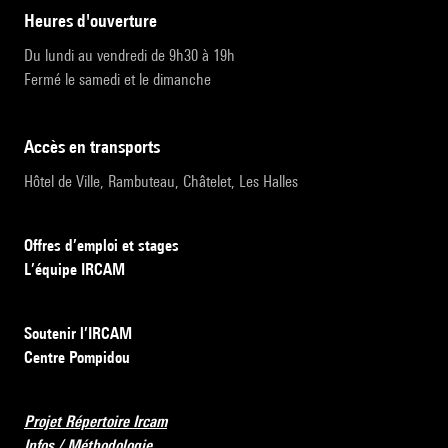
heures d'ouverture
Du lundi au vendredi de 9h30 à 19h
Fermé le samedi et le dimanche
accès en transports
Hôtel de Ville, Rambuteau, Châtelet, Les Halles
Offres d’emploi et stages
L’équipe IRCAM
Soutenir l’IRCAM
Centre Pompidou
Projet Répertoire Ircam
Infos / Méthodologie