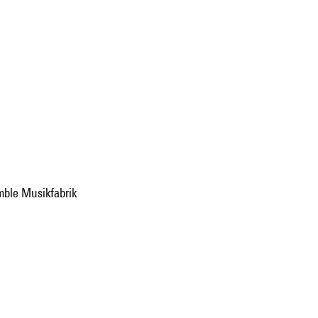
emble Musikfabrik