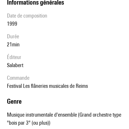
informations générales
date de composition
1999
durée
21min
éditeur
Salabert
Commande
Festival Les flâneries musicales de Reims
genre
Musique instrumentale d'ensemble (Grand orchestre type
"bois par 3" (ou plus))