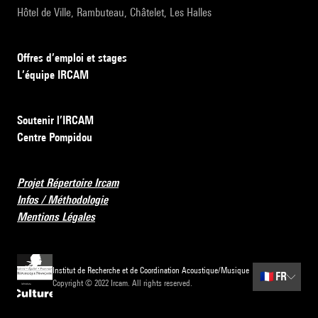
Hôtel de Ville, Rambuteau, Châtelet, Les Halles
Offres d’emploi et stages
L’équipe IRCAM
Soutenir l’IRCAM
Centre Pompidou
Projet Répertoire Ircam
Infos / Méthodologie
Mentions Légales
Institut de Recherche et de Coordination Acoustique/Musique
🇫🇷
FR
Copyright © 2022 Ircam. All rights reserved.