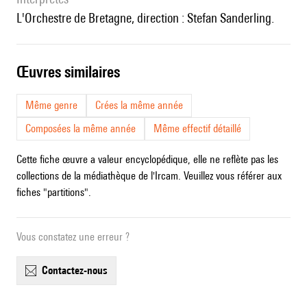
l'Orchestre de Bretagne, direction : Stefan Sanderling.
œuvres similaires
Même genre
Crées la même année
Composées la même année
Même effectif détaillé
Cette fiche œuvre a valeur encyclopédique, elle ne reflète pas les
collections de la médiathèque de l'Ircam. Veuillez vous référer aux
fiches "partitions".
Vous constatez une erreur ?
contactez-nous