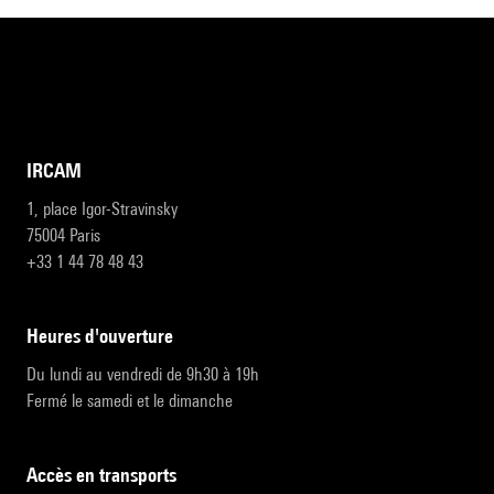
IRCAM
1, place Igor-Stravinsky
75004 Paris
+33 1 44 78 48 43
heures d'ouverture
Du lundi au vendredi de 9h30 à 19h
Fermé le samedi et le dimanche
accès en transports