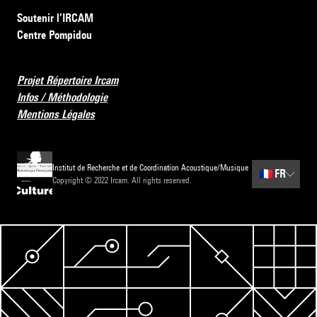
Soutenir l’IRCAM
Centre Pompidou
Projet Répertoire Ircam
Infos / Méthodologie
Mentions Légales
Institut de Recherche et de Coordination Acoustique/Musique
🇫🇷
FR
Copyright © 2022 Ircam. All rights reserved.