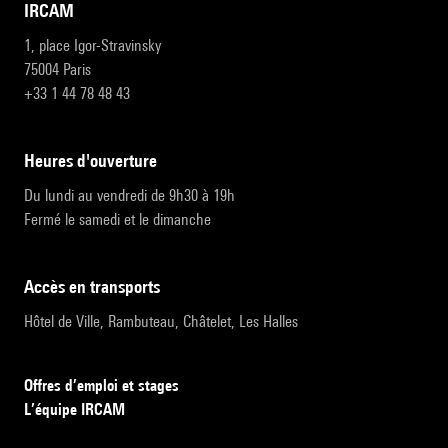
IRCAM
1, place Igor-Stravinsky
75004 Paris
+33 1 44 78 48 43
heures d'ouverture
Du lundi au vendredi de 9h30 à 19h
Fermé le samedi et le dimanche
accès en transports
Hôtel de Ville, Rambuteau, Châtelet, Les Halles
Offres d’emploi et stages
L’équipe IRCAM