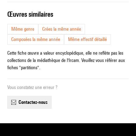
œuvres similaires
Même genre
Crées la même année
Composées la même année
Même effectif détaillé
Cette fiche œuvre a valeur encyclopédique, elle ne reflète pas les
collections de la médiathèque de l'Ircam. Veuillez vous référer aux
fiches "partitions".
Vous constatez une erreur ?
contactez-nous