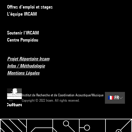
Offres d’emploi et stages
L’équipe IRCAM
Soutenir l’IRCAM
Centre Pompidou
Projet Répertoire Ircam
Infos / Méthodologie
Mentions Légales
Institut de Recherche et de Coordination Acoustique/Musique
🇫🇷
FR
Copyright © 2022 Ircam. All rights reserved.