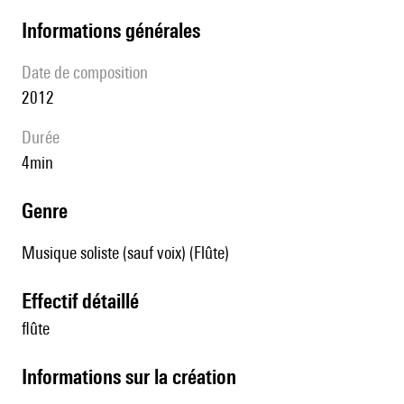
informations générales
date de composition
2012
durée
4min
genre
Musique soliste (sauf voix) (Flûte)
effectif détaillé
flûte
informations sur la création