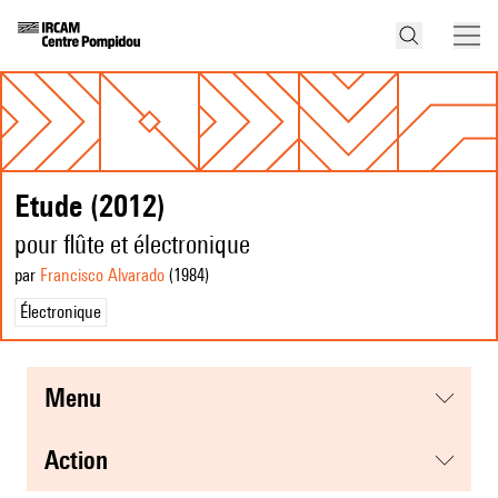
Etude (2012)
pour flûte et électronique
par
Francisco Alvarado
(1984
)
Électronique
menu
action