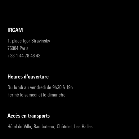
IRCAM
1, place Igor-Stravinsky
75004 Paris
+33 1 44 78 48 43
heures d'ouverture
Du lundi au vendredi de 9h30 à 19h
Fermé le samedi et le dimanche
accès en transports
Hôtel de Ville, Rambuteau, Châtelet, Les Halles