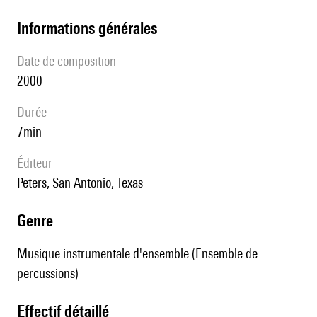
informations générales
date de composition
2000
durée
7min
éditeur
Peters, San Antonio, Texas
genre
Musique instrumentale d'ensemble (Ensemble de
percussions)
effectif détaillé