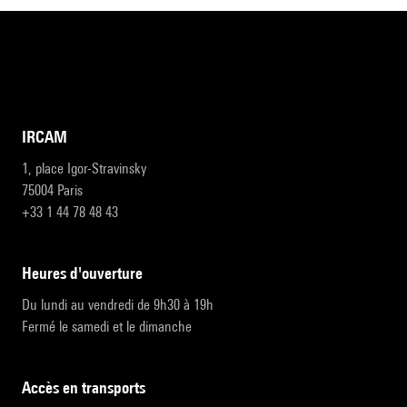
IRCAM
1, place Igor-Stravinsky
75004 Paris
+33 1 44 78 48 43
heures d'ouverture
Du lundi au vendredi de 9h30 à 19h
Fermé le samedi et le dimanche
accès en transports