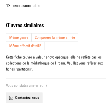
12 percussionnistes
œuvres similaires
Même genre
Composées la même année
Même effectif détaillé
Cette fiche œuvre a valeur encyclopédique, elle ne reflète pas les
collections de la médiathèque de l'Ircam. Veuillez vous référer aux
fiches "partitions".
Vous constatez une erreur ?
contactez-nous