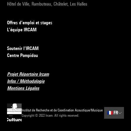
Hôtel de Ville, Rambuteau, Châtelet, Les Halles
Offres d’emploi et stages
L’équipe IRCAM
Soutenir l’IRCAM
Centre Pompidou
Projet Répertoire Ircam
Infos / Méthodologie
Mentions Légales
Institut de Recherche et de Coordination Acoustique/Musique
🇫🇷
FR
Copyright © 2022 Ircam. All rights reserved.