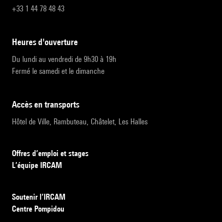
+33 1 44 78 48 43
heures d'ouverture
Du lundi au vendredi de 9h30 à 19h
Fermé le samedi et le dimanche
accès en transports
Hôtel de Ville, Rambuteau, Châtelet, Les Halles
Offres d’emploi et stages
L’équipe IRCAM
Soutenir l’IRCAM
Centre Pompidou