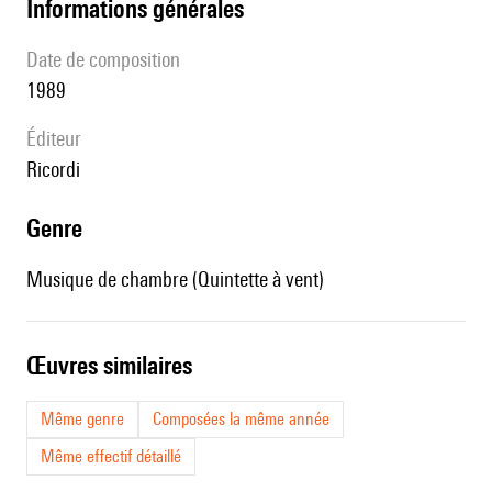
informations générales
date de composition
1989
éditeur
Ricordi
genre
Musique de chambre (Quintette à vent)
œuvres similaires
Même genre
Composées la même année
Même effectif détaillé