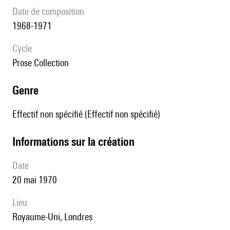
date de composition
1968-1971
Cycle
Prose Collection
genre
Effectif non spécifié (Effectif non spécifié)
informations sur la création
date
20 mai 1970
lieu
Royaume-Uni, Londres