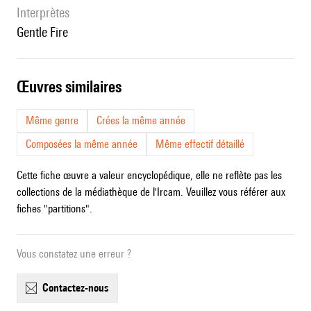
interprètes
Gentle Fire
œuvres similaires
Même genre
Crées la même année
Composées la même année
Même effectif détaillé
Cette fiche œuvre a valeur encyclopédique, elle ne reflète pas les
collections de la médiathèque de l'Ircam. Veuillez vous référer aux
fiches "partitions".
Vous constatez une erreur ?
contactez-nous