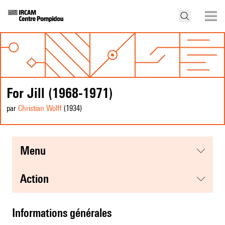
For Jill (1968-1971)
par
Christian Wolff
(1934
)
menu
action
informations générales