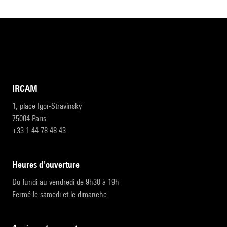
IRCAM
1, place Igor-Stravinsky
75004 Paris
+33 1 44 78 48 43
heures d'ouverture
Du lundi au vendredi de 9h30 à 19h
Fermé le samedi et le dimanche