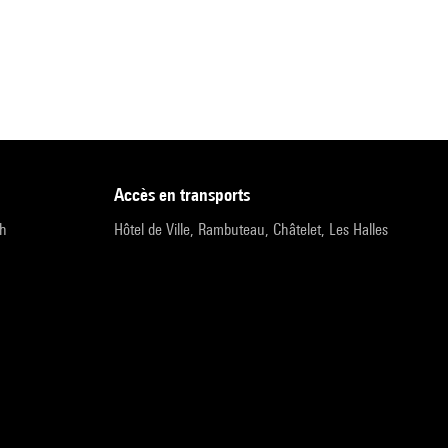
accès en transports
9h
Hôtel de Ville, Rambuteau, Châtelet, Les Halles