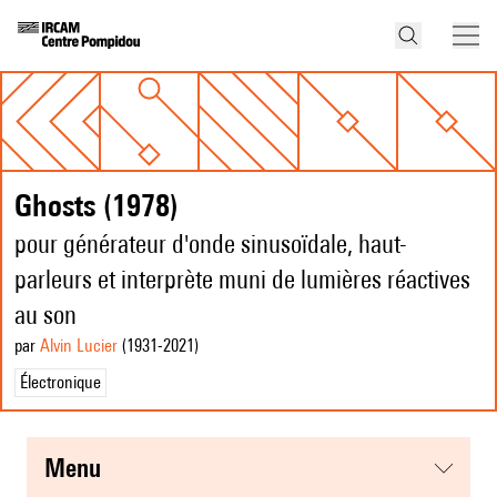
Ghosts (1978)
pour générateur d'onde sinusoïdale, haut-
parleurs et interprète muni de lumières réactives
au son
par
Alvin Lucier
(1931
-2021
)
Électronique
menu