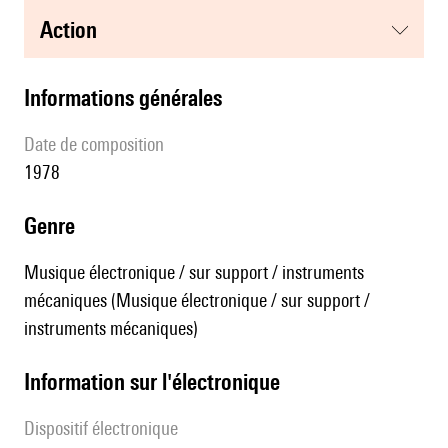
action
informations générales
date de composition
1978
genre
Musique électronique / sur support / instruments
mécaniques (Musique électronique / sur support /
instruments mécaniques)
Information sur l'électronique
Dispositif électronique