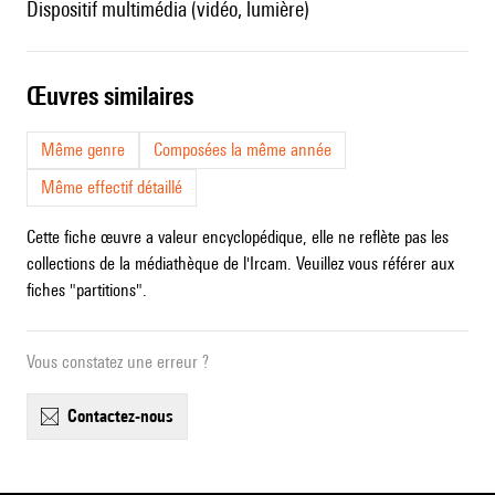
dispositif multimédia (vidéo, lumière)
œuvres similaires
Même genre
Composées la même année
Même effectif détaillé
Cette fiche œuvre a valeur encyclopédique, elle ne reflète pas les
collections de la médiathèque de l'Ircam. Veuillez vous référer aux
fiches "partitions".
Vous constatez une erreur ?
contactez-nous