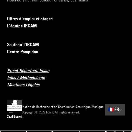
Offres d’emploi et stages
L’équipe IRCAM
Soutenir l’IRCAM
Centre Pompidou
Projet Répertoire Ircam
Infos / Méthodologie
Mentions Légales
Institut de Recherche et de Coordination Acoustique/Musique
🇫🇷
FR
Copyright © 2022 Ircam. All rights reserved.