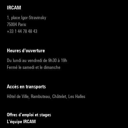
IRCAM
1, place Igor-Stravinsky
75004 Paris
+33 1 44 78 48 43
heures d'ouverture
Du lundi au vendredi de 9h30 à 19h
Fermé le samedi et le dimanche
accès en transports
Hôtel de Ville, Rambuteau, Châtelet, Les Halles
Offres d’emploi et stages
L’équipe IRCAM