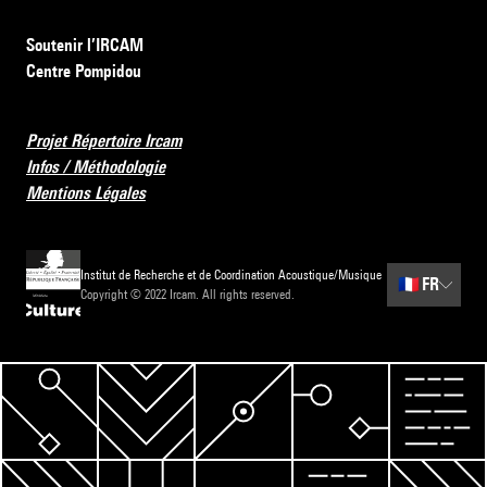
Soutenir l’IRCAM
Centre Pompidou
Projet Répertoire Ircam
Infos / Méthodologie
Mentions Légales
Institut de Recherche et de Coordination Acoustique/Musique
🇫🇷
FR
Copyright © 2022 Ircam. All rights reserved.