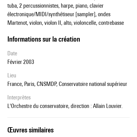
tuba, 2 percussionnistes, harpe, piano, clavier
électronique/MIDI/synthétiseur [sampler], ondes
Martenot, violon, violon II, alto, violoncelle, contrebasse
informations sur la création
date
Février 2003
lieu
France, Paris, CNSMDP, Conservatoire national supérieur
interprètes
l'Orchestre du conservatoire, direction : Allain Louvier.
œuvres similaires