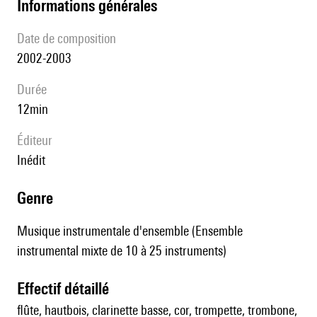
informations générales
date de composition
2002-2003
durée
12min
éditeur
Inédit
genre
Musique instrumentale d'ensemble (Ensemble
instrumental mixte de 10 à 25 instruments)
effectif détaillé
flûte, hautbois, clarinette basse, cor, trompette, trombone,