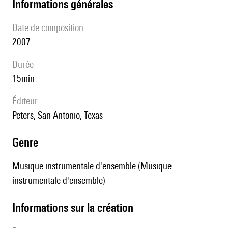
informations générales
date de composition
2007
durée
15min
éditeur
Peters, San Antonio, Texas
genre
Musique instrumentale d'ensemble (Musique
instrumentale d'ensemble)
informations sur la création