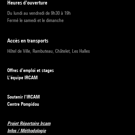
heures d'ouverture
Du lundi au vendredi de 9h30 à 19h
Fermé le samedi et le dimanche
accès en transports
Hôtel de Ville, Rambuteau, Châtelet, Les Halles
Offres d’emploi et stages
L’équipe IRCAM
Soutenir l’IRCAM
Centre Pompidou
Projet Répertoire Ircam
Infos / Méthodologie