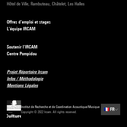
Hôtel de Ville, Rambuteau, Châtelet, Les Halles
Offres d’emploi et stages
L’équipe IRCAM
Soutenir l’IRCAM
Centre Pompidou
Projet Répertoire Ircam
Infos / Méthodologie
Mentions Légales
Institut de Recherche et de Coordination Acoustique/Musique
🇫🇷
FR
Copyright © 2022 Ircam. All rights reserved.