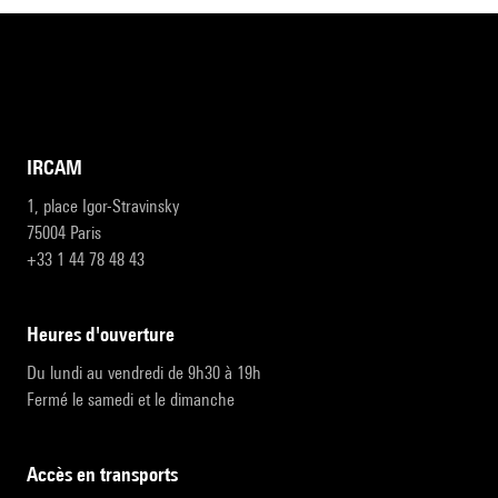
IRCAM
1, place Igor-Stravinsky
75004 Paris
+33 1 44 78 48 43
heures d'ouverture
Du lundi au vendredi de 9h30 à 19h
Fermé le samedi et le dimanche
accès en transports