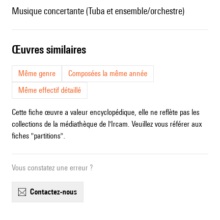
Musique concertante (Tuba et ensemble/orchestre)
œuvres similaires
Même genre
Composées la même année
Même effectif détaillé
Cette fiche œuvre a valeur encyclopédique, elle ne reflète pas les
collections de la médiathèque de l'Ircam. Veuillez vous référer aux
fiches "partitions".
Vous constatez une erreur ?
contactez-nous