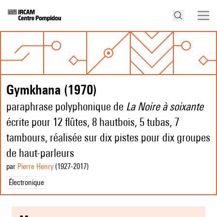
Gymkhana (1970)
paraphrase polyphonique de
La Noire à soixante
écrite pour 12 flûtes, 8 hautbois, 5 tubas, 7
tambours, réalisée sur dix pistes pour dix groupes
de haut-parleurs
par
Pierre Henry
(1927
-2017
)
Électronique