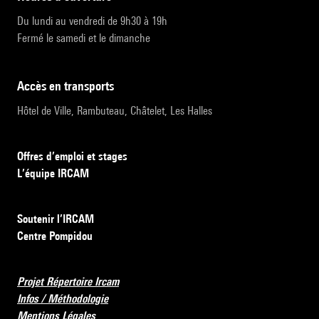
Du lundi au vendredi de 9h30 à 19h
Fermé le samedi et le dimanche
accès en transports
Hôtel de Ville, Rambuteau, Châtelet, Les Halles
Offres d’emploi et stages
L’équipe IRCAM
Soutenir l’IRCAM
Centre Pompidou
Projet Répertoire Ircam
Infos / Méthodologie
Mentions Légales