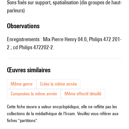
sons fixés sur support, spatialisation (dix groupes de haut-
parleurs)
observations
Enregistrements : Mix Pierre Henry 04.0, Philips 472 201-
2 ; cd Philips 472202-2.
œuvres similaires
Même genre
Crées la même année
Composées la même année
Même effectif détaillé
Cette fiche œuvre a valeur encyclopédique, elle ne reflète pas les
collections de la médiathèque de l'Ircam. Veuillez vous référer aux
fiches "partitions".