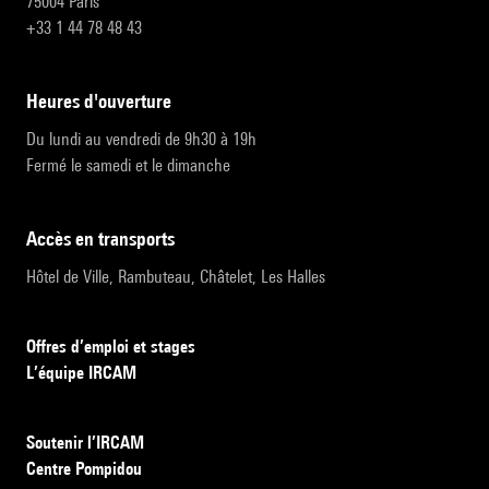
75004 Paris
+33 1 44 78 48 43
heures d'ouverture
Du lundi au vendredi de 9h30 à 19h
Fermé le samedi et le dimanche
accès en transports
Hôtel de Ville, Rambuteau, Châtelet, Les Halles
Offres d’emploi et stages
L’équipe IRCAM
Soutenir l’IRCAM
Centre Pompidou