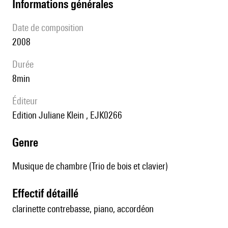
informations générales
date de composition
2008
durée
8min
éditeur
Edition Juliane Klein , EJK0266
genre
Musique de chambre (Trio de bois et clavier)
effectif détaillé
clarinette contrebasse, piano, accordéon