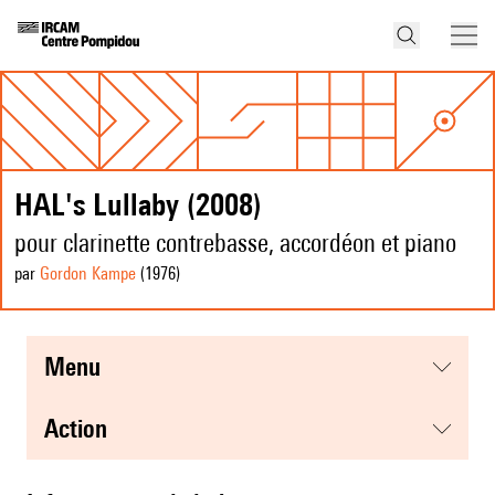
HAL's Lullaby (2008)
pour clarinette contrebasse, accordéon et piano
par
Gordon Kampe
(1976
)
menu
action