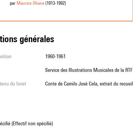
par
Maurice Ohana
(1913
-1992
)
tions générales
sition
1960-1961
Service des Illustrations Musicales de la RTF
tenu du livret
Conte de Camilo José Cela, extrait du recuei
écifié (Effectif non spécifié)