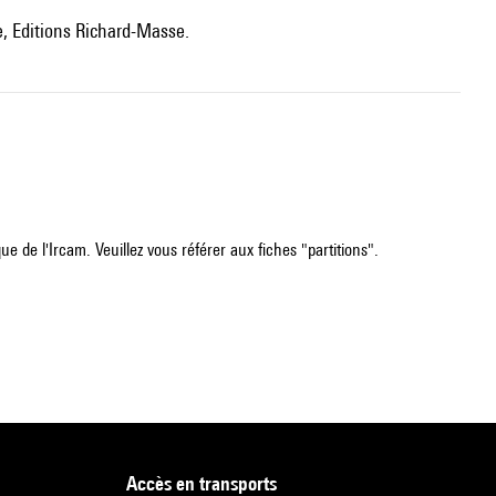
, Editions Richard-Masse.
e de l'Ircam. Veuillez vous référer aux fiches "partitions".
accès en transports