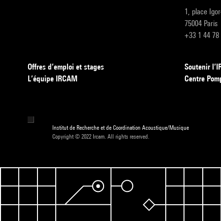
1, place Igo
75004 Paris
+33 1 44 78
Offres d’emploi et stages
Soutenir l
L’équipe IRCAM
Centre Pom
Institut de Recherche et de Coordination Acoustique/Musique
Copyright © 2022 Ircam. All rights reserved.