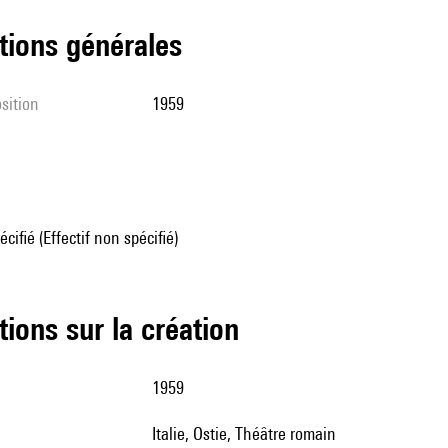
tions générales
sition
1959
écifié (Effectif non spécifié)
tions sur la création
1959
Italie, Ostie, Théâtre romain