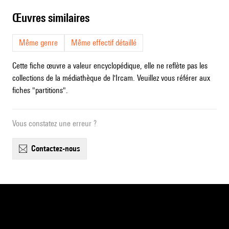
œuvres similaires
Même genre
Même effectif détaillé
Cette fiche œuvre a valeur encyclopédique, elle ne reflète pas les
collections de la médiathèque de l'Ircam. Veuillez vous référer aux
fiches "partitions".
Vous constatez une erreur ?
contactez-nous