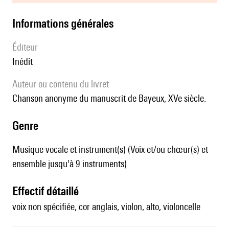
informations générales
éditeur
Inédit
Auteur ou contenu du livret
chanson anonyme du manuscrit de Bayeux, XVe siècle.
genre
Musique vocale et instrument(s) (Voix et/ou chœur(s) et
ensemble jusqu'à 9 instruments)
effectif détaillé
voix non spécifiée, cor anglais, violon, alto, violoncelle