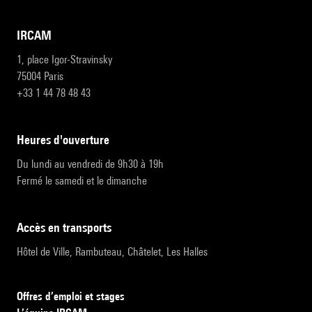
IRCAM
1, place Igor-Stravinsky
75004 Paris
+33 1 44 78 48 43
heures d'ouverture
Du lundi au vendredi de 9h30 à 19h
Fermé le samedi et le dimanche
accès en transports
Hôtel de Ville, Rambuteau, Châtelet, Les Halles
Offres d’emploi et stages