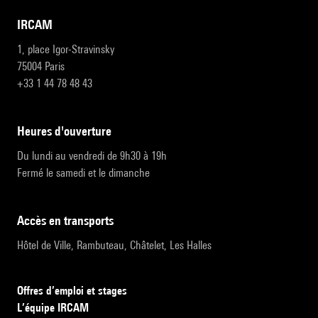
IRCAM
1, place Igor-Stravinsky
75004 Paris
+33 1 44 78 48 43
heures d'ouverture
Du lundi au vendredi de 9h30 à 19h
Fermé le samedi et le dimanche
accès en transports
Hôtel de Ville, Rambuteau, Châtelet, Les Halles
Offres d’emploi et stages
L’équipe IRCAM