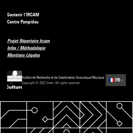
Soutenir l’IRCAM
Centre Pompidou
Projet Répertoire Ircam
Infos / Méthodologie
Mentions Légales
Institut de Recherche et de Coordination Acoustique/Musique
🇫🇷
FR
Copyright © 2022 Ircam. All rights reserved.