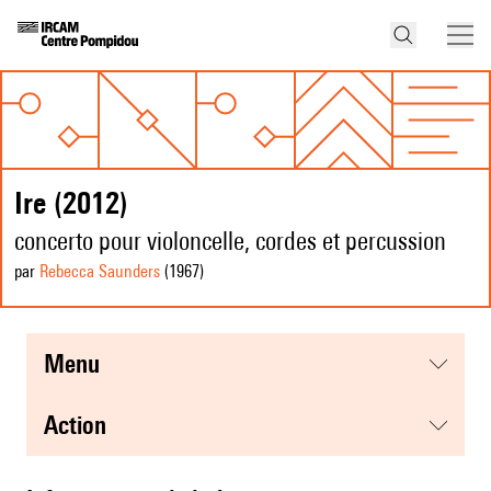
Ire (2012)
concerto pour violoncelle, cordes et percussion
par
Rebecca Saunders
(1967
)
menu
action