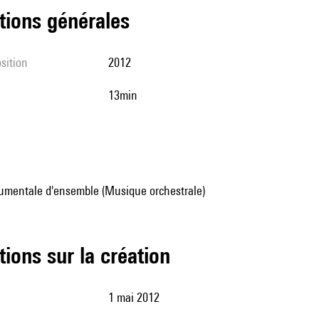
tions générales
sition
2012
13min
umentale d'ensemble (Musique orchestrale)
tions sur la création
1 mai 2012