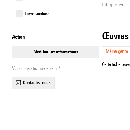
interprètes
œuvre similaire
œuvres
action
Même genre
modifier les informations
Cette fiche œuvr
Vous constatez une erreur ?
contactez-nous