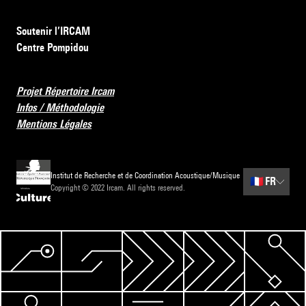
Soutenir l’IRCAM
Centre Pompidou
Projet Répertoire Ircam
Infos / Méthodologie
Mentions Légales
Institut de Recherche et de Coordination Acoustique/Musique
🇫🇷
FR
Copyright © 2022 Ircam. All rights reserved.