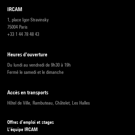
IRCAM
1, place Igor-Stravinsky
75004 Paris
+33 1 44 78 48 43
heures d'ouverture
Du lundi au vendredi de 9h30 à 19h
Fermé le samedi et le dimanche
accès en transports
Hôtel de Ville, Rambuteau, Châtelet, Les Halles
Offres d’emploi et stages
L’équipe IRCAM