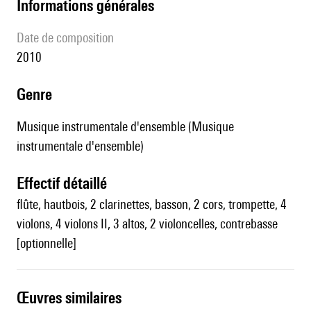
informations générales
date de composition
2010
genre
Musique instrumentale d'ensemble (Musique
instrumentale d'ensemble)
effectif détaillé
flûte, hautbois, 2 clarinettes, basson, 2 cors, trompette, 4
violons, 4 violons II, 3 altos, 2 violoncelles, contrebasse
[optionnelle]
œuvres similaires