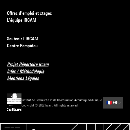
Offres d’emploi et stages
L’équipe IRCAM
Soutenir l’IRCAM
Centre Pompidou
Projet Répertoire Ircam
Infos / Méthodologie
Mentions Légales
Institut de Recherche et de Coordination Acoustique/Musique
🇫🇷
FR
Copyright © 2022 Ircam. All rights reserved.