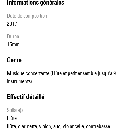
informations générales
date de composition
2017
durée
15min
genre
Musique concertante (Flûte et petit ensemble jusqu'à 9
instruments)
effectif détaillé
Soliste(s)
flûte
flûte, clarinette, violon, alto, violoncelle, contrebasse