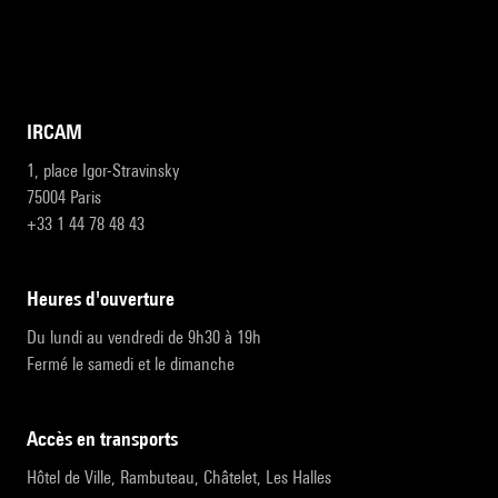
IRCAM
1, place Igor-Stravinsky
75004 Paris
+33 1 44 78 48 43
heures d'ouverture
Du lundi au vendredi de 9h30 à 19h
Fermé le samedi et le dimanche
accès en transports
Hôtel de Ville, Rambuteau, Châtelet, Les Halles