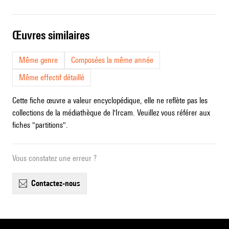
œuvres similaires
Même genre
Composées la même année
Même effectif détaillé
Cette fiche œuvre a valeur encyclopédique, elle ne reflète pas les
collections de la médiathèque de l'Ircam. Veuillez vous référer aux
fiches "partitions".
Vous constatez une erreur ?
contactez-nous