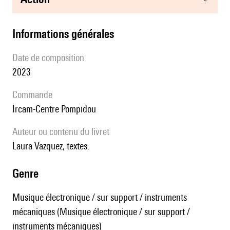
informations générales
date de composition
2023
Commande
Ircam-Centre Pompidou
Auteur ou contenu du livret
Laura Vazquez, textes.
genre
Musique électronique / sur support / instruments
mécaniques (Musique électronique / sur support /
instruments mécaniques)