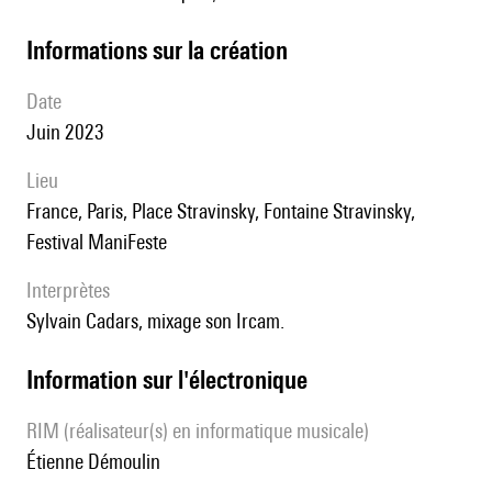
informations sur la création
date
Juin 2023
lieu
France, Paris, Place Stravinsky, Fontaine Stravinsky,
Festival ManiFeste
interprètes
Sylvain Cadars, mixage son Ircam.
Information sur l'électronique
RIM (réalisateur(s) en informatique musicale)
Étienne Démoulin