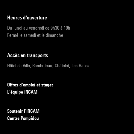
heures d'ouverture
Du lundi au vendredi de 9h30 à 19h
Fermé le samedi et le dimanche
accès en transports
Hôtel de Ville, Rambuteau, Châtelet, Les Halles
Offres d’emploi et stages
L’équipe IRCAM
Soutenir l’IRCAM
Centre Pompidou