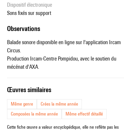
Dispositif électronique
sons fixés sur support
observations
Balade sonore disponible en ligne sur l'application
Ircam
Circus
.
Production Ircam-Centre Pompidou, avec le soutien du
mécénat d'AXA.
œuvres similaires
Même genre
Crées la même année
Composées la même année
Même effectif détaillé
Cette fiche œuvre a valeur encyclopédique, elle ne reflète pas les