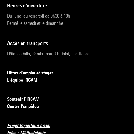
heures d'ouverture
Du lundi au vendredi de 9h30 à 19h
Fermé le samedi et le dimanche
accès en transports
Hôtel de Ville, Rambuteau, Châtelet, Les Halles
Offres d’emploi et stages
L’équipe IRCAM
Soutenir l’IRCAM
Centre Pompidou
Projet Répertoire Ircam
Infos / Méthodologie