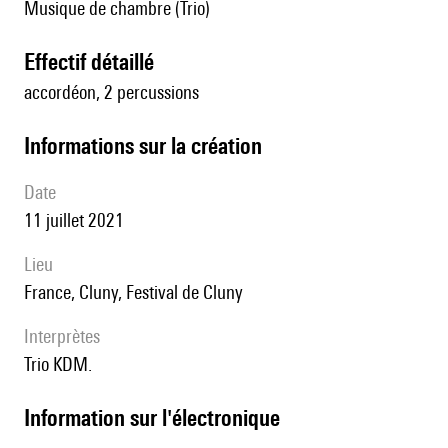
Musique de chambre (Trio)
effectif détaillé
accordéon, 2 percussions
informations sur la création
date
11 juillet 2021
lieu
France, Cluny, Festival de Cluny
interprètes
Trio KDM.
Information sur l'électronique