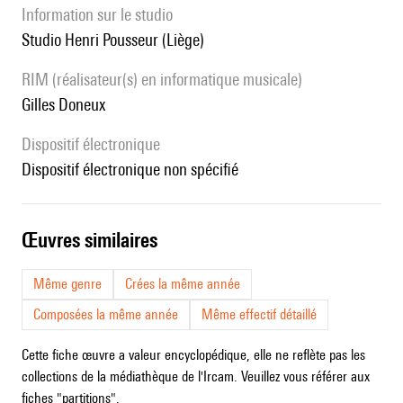
Information sur le studio
Studio Henri Pousseur (Liège)
RIM (réalisateur(s) en informatique musicale)
Gilles Doneux
Dispositif électronique
dispositif électronique non spécifié
œuvres similaires
Même genre
Crées la même année
Composées la même année
Même effectif détaillé
Cette fiche œuvre a valeur encyclopédique, elle ne reflète pas les
collections de la médiathèque de l'Ircam. Veuillez vous référer aux
fiches "partitions".