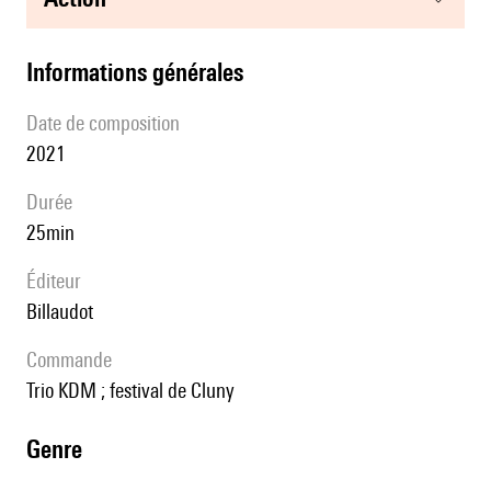
informations générales
date de composition
2021
durée
25min
éditeur
Billaudot
Commande
Trio KDM ; festival de Cluny
genre