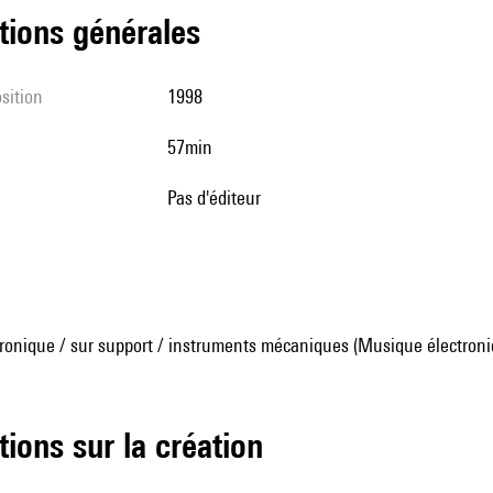
tions générales
sition
1998
57min
pas d'éditeur
ronique / sur support / instruments mécaniques (Musique électroni
tions sur la création