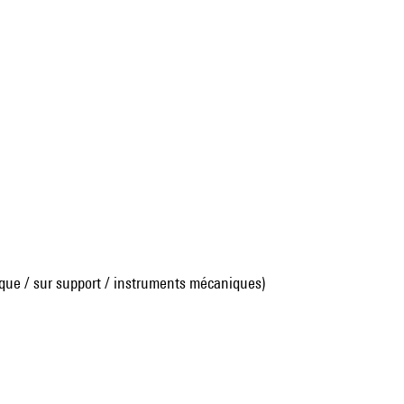
que / sur support / instruments mécaniques)