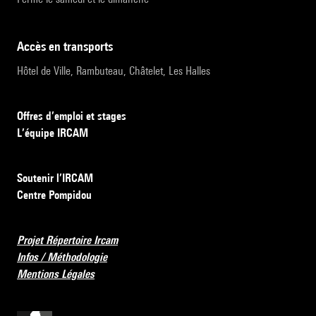
accès en transports
Hôtel de Ville, Rambuteau, Châtelet, Les Halles
Offres d’emploi et stages
L’équipe IRCAM
Soutenir l’IRCAM
Centre Pompidou
Projet Répertoire Ircam
Infos / Méthodologie
Mentions Légales