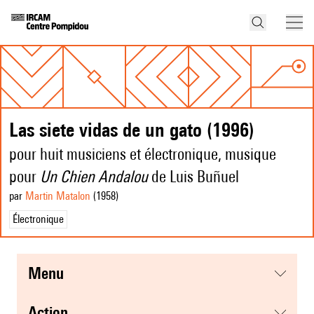
Las siete vidas de un gato (1996)
pour huit musiciens et électronique, musique
pour
Un Chien Andalou
de Luis Buñuel
par
Martin Matalon
(1958
)
Électronique
menu
action