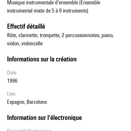
Musique instrumentale d'ensemble (Ensemble
instrumental mixte de 5 à 9 instruments)
effectif détaillé
flûte, clarinette, trompette, 2 percussionnistes, piano,
violon, violoncelle
informations sur la création
date
1996
lieu
Espagne, Barcelone.
Information sur l'électronique