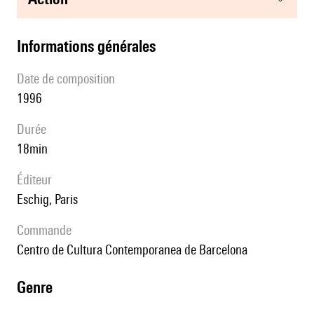
informations générales
date de composition
1996
durée
18min
éditeur
Eschig, Paris
Commande
Centro de Cultura Contemporanea de Barcelona
genre