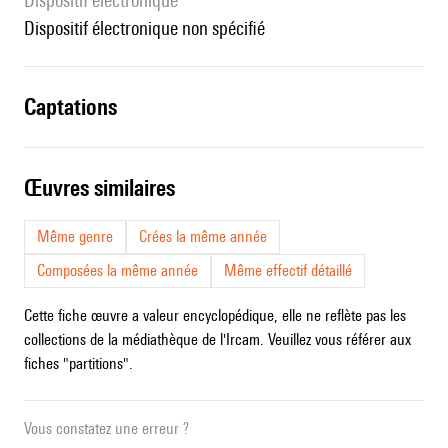
Dispositif électronique
dispositif électronique non spécifié
captations
œuvres similaires
Même genre
Crées la même année
Composées la même année
Même effectif détaillé
Cette fiche œuvre a valeur encyclopédique, elle ne reflète pas les
collections de la médiathèque de l'Ircam. Veuillez vous référer aux
fiches "partitions".
Vous constatez une erreur ?