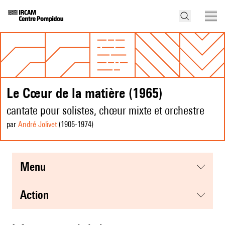
Le Cœur de la matière (1965)
cantate pour solistes, chœur mixte et orchestre
par
André Jolivet
(1905
-1974
)
menu
action