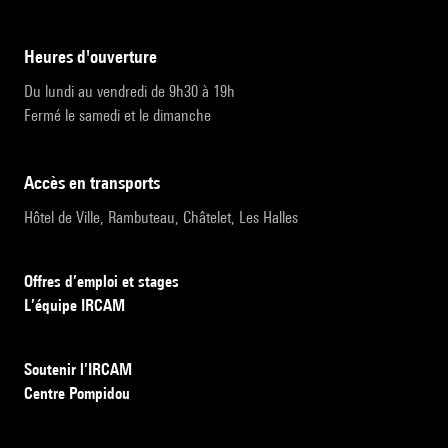
heures d'ouverture
Du lundi au vendredi de 9h30 à 19h
Fermé le samedi et le dimanche
accès en transports
Hôtel de Ville, Rambuteau, Châtelet, Les Halles
Offres d’emploi et stages
L’équipe IRCAM
Soutenir l’IRCAM
Centre Pompidou