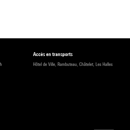
accès en transports
9h
Hôtel de Ville, Rambuteau, Châtelet, Les Halles