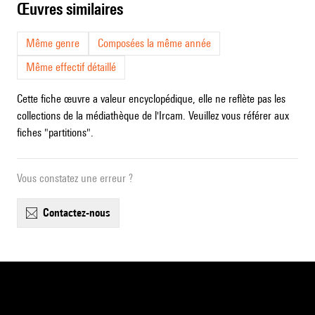
œuvres similaires
Même genre
Composées la même année
Même effectif détaillé
Cette fiche œuvre a valeur encyclopédique, elle ne reflète pas les
collections de la médiathèque de l'Ircam. Veuillez vous référer aux
fiches "partitions".
Vous constatez une erreur ?
contactez-nous