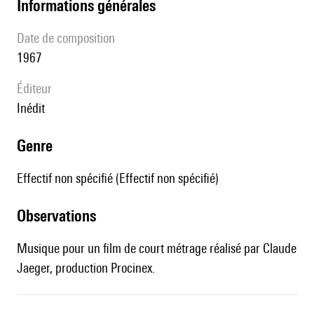
informations générales
date de composition
1967
éditeur
Inédit
genre
Effectif non spécifié (Effectif non spécifié)
observations
Musique pour un film de court métrage réalisé par Claude
Jaeger, production Procinex.