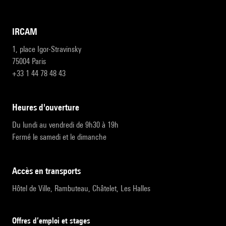
IRCAM
1, place Igor-Stravinsky
75004 Paris
+33 1 44 78 48 43
heures d'ouverture
Du lundi au vendredi de 9h30 à 19h
Fermé le samedi et le dimanche
accès en transports
Hôtel de Ville, Rambuteau, Châtelet, Les Halles
Offres d’emploi et stages