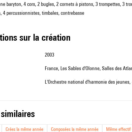
ne baryton, 4 cors, 2 bugles, 2 cornets à pistons, 3 trompettes, 3 
, 4 percussionnistes, timbales, contrebasse
tions sur la création
2003
France, Les Sables d'Olonne, Salles des Atla
l'Orchestre national d'harmonie des jeunes,
 similaires
Crées la même année
Composées la même année
Même effectif d