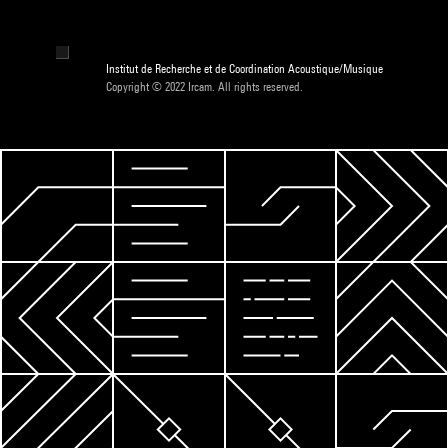
Institut de Recherche et de Coordination Acoustique/Musique
Copyright © 2022 Ircam. All rights reserved.