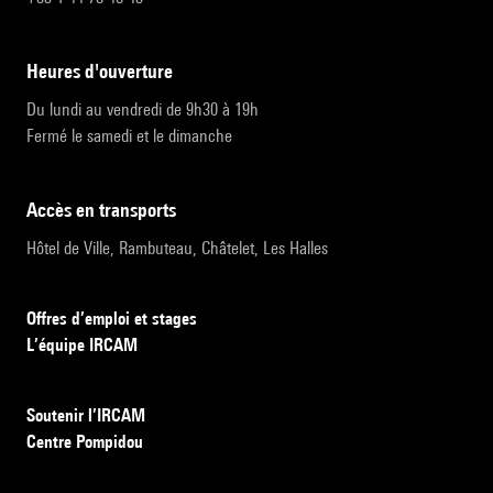
heures d'ouverture
Du lundi au vendredi de 9h30 à 19h
Fermé le samedi et le dimanche
accès en transports
Hôtel de Ville, Rambuteau, Châtelet, Les Halles
Offres d’emploi et stages
L’équipe IRCAM
Soutenir l’IRCAM
Centre Pompidou