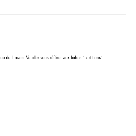
e de l'Ircam. Veuillez vous référer aux fiches "partitions".