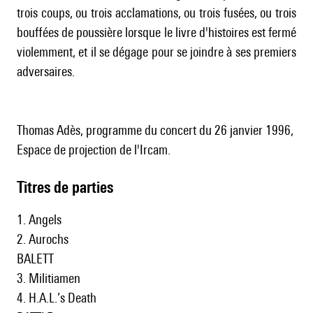
trois coups, ou trois acclamations, ou trois fusées, ou trois
bouffées de poussière lorsque le livre d'histoires est fermé
violemment, et il se dégage pour se joindre à ses premiers
adversaires.
Thomas Adès, programme du concert du 26 janvier 1996,
Espace de projection de l'Ircam.
Titres de parties
1. Angels
2. Aurochs
BALETT
3. Militiamen
4. H.A.L.’s Death