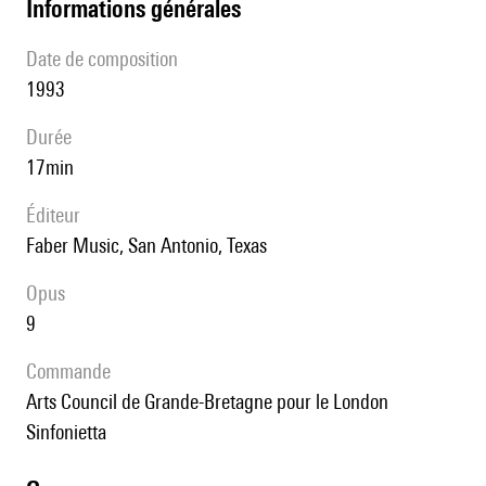
informations générales
date de composition
1993
durée
17min
éditeur
Faber Music, San Antonio, Texas
Opus
9
Commande
Arts Council de Grande-Bretagne pour le London
Sinfonietta