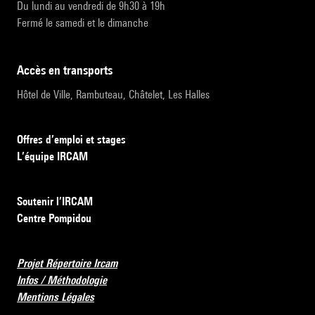
Du lundi au vendredi de 9h30 à 19h
Fermé le samedi et le dimanche
accès en transports
Hôtel de Ville, Rambuteau, Châtelet, Les Halles
Offres d’emploi et stages
L’équipe IRCAM
Soutenir l’IRCAM
Centre Pompidou
Projet Répertoire Ircam
Infos / Méthodologie
Mentions Légales