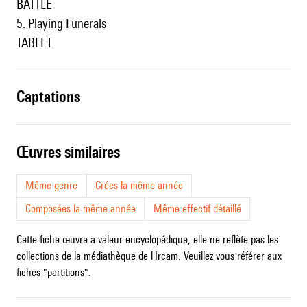
BATTLE
5. Playing Funerals
TABLET
captations
œuvres similaires
Même genre
Crées la même année
Composées la même année
Même effectif détaillé
Cette fiche œuvre a valeur encyclopédique, elle ne reflète pas les
collections de la médiathèque de l'Ircam. Veuillez vous référer aux
fiches "partitions".