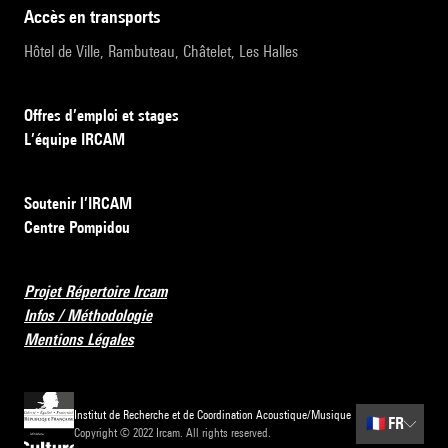
accès en transports
Hôtel de Ville, Rambuteau, Châtelet, Les Halles
Offres d’emploi et stages
L’équipe IRCAM
Soutenir l’IRCAM
Centre Pompidou
Projet Répertoire Ircam
Infos / Méthodologie
Mentions Légales
Institut de Recherche et de Coordination Acoustique/Musique
🇫🇷
FR
Copyright © 2022 Ircam. All rights reserved.