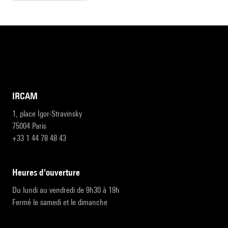
IRCAM
1, place Igor-Stravinsky
75004 Paris
+33 1 44 78 48 43
heures d'ouverture
Du lundi au vendredi de 9h30 à 19h
Fermé le samedi et le dimanche