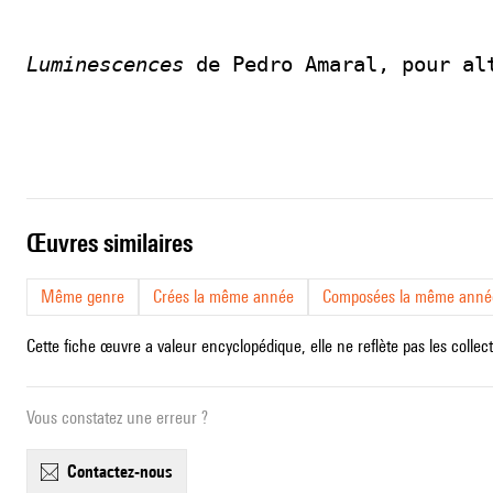
Luminescences
 de Pedro Amaral, pour al
œuvres similaires
Même genre
Crées la même année
Composées la même anné
Cette fiche œuvre a valeur encyclopédique, elle ne reflète pas les collect
Vous constatez une erreur ?
contactez-nous