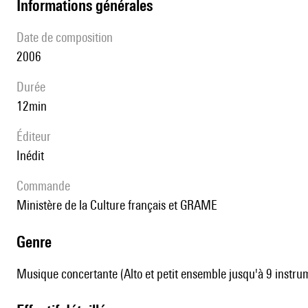
informations générales
date de composition
2006
durée
12min
éditeur
Inédit
Commande
Ministère de la Culture français et GRAME
genre
Musique concertante (Alto et petit ensemble jusqu'à 9 instru