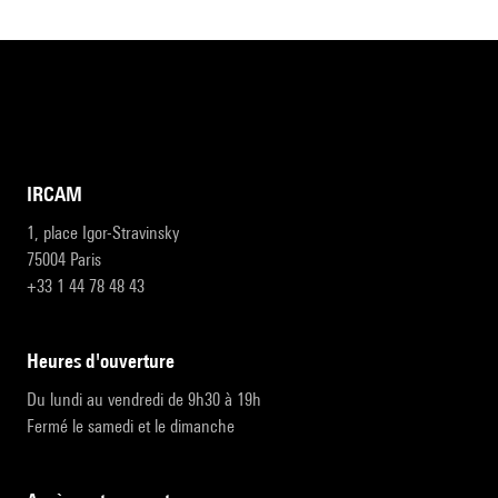
IRCAM
1, place Igor-Stravinsky
75004 Paris
+33 1 44 78 48 43
heures d'ouverture
Du lundi au vendredi de 9h30 à 19h
Fermé le samedi et le dimanche