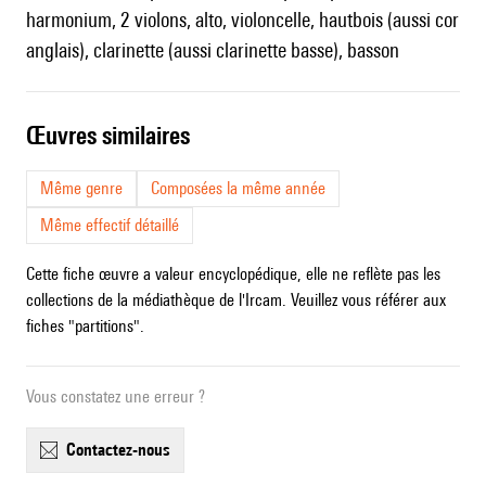
harmonium, 2 violons, alto, violoncelle, hautbois (aussi cor
anglais), clarinette (aussi clarinette basse), basson
œuvres similaires
Même genre
Composées la même année
Même effectif détaillé
Cette fiche œuvre a valeur encyclopédique, elle ne reflète pas les
collections de la médiathèque de l'Ircam. Veuillez vous référer aux
fiches "partitions".
Vous constatez une erreur ?
contactez-nous