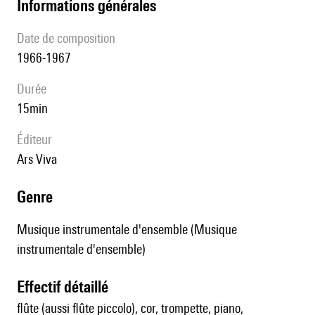
informations générales
date de composition
1966-1967
durée
15min
éditeur
Ars Viva
genre
Musique instrumentale d'ensemble (Musique
instrumentale d'ensemble)
effectif détaillé
flûte (aussi flûte piccolo), cor, trompette, piano,