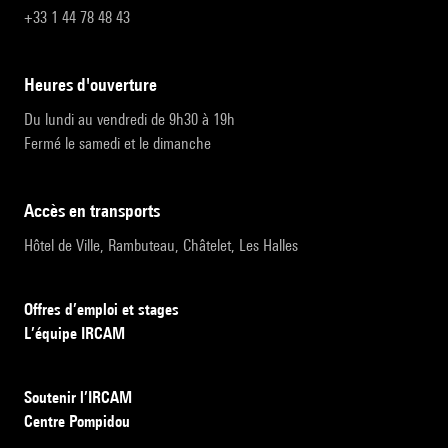
+33 1 44 78 48 43
heures d'ouverture
Du lundi au vendredi de 9h30 à 19h
Fermé le samedi et le dimanche
accès en transports
Hôtel de Ville, Rambuteau, Châtelet, Les Halles
Offres d’emploi et stages
L’équipe IRCAM
Soutenir l’IRCAM
Centre Pompidou