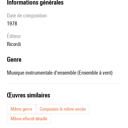
informations générales
date de composition
1978
éditeur
Ricordi
genre
Musique instrumentale d'ensemble (Ensemble à vent)
œuvres similaires
Même genre
Composées la même année
Même effectif détaillé