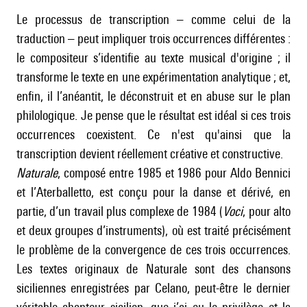
Le processus de transcription – comme celui de la
traduction – peut impliquer trois occurrences différentes :
le compositeur s’identifie au texte musical d'origine ; il
transforme le texte en une expérimentation analytique ; et,
enfin, il l’anéantit, le déconstruit et en abuse sur le plan
philologique. Je pense que le résultat est idéal si ces trois
occurrences coexistent. Ce n'est qu'ainsi que la
transcription devient réellement créative et constructive.
Naturale
, composé entre 1985 et 1986 pour Aldo Bennici
et l’Aterballetto, est conçu pour la danse et dérivé, en
partie, d’un travail plus complexe de 1984 (
Voci
, pour alto
et deux groupes d’instruments), où est traité précisément
le problème de la convergence de ces trois occurrences.
Les textes originaux de Naturale sont des chansons
siciliennes enregistrées par Celano, peut-être le dernier