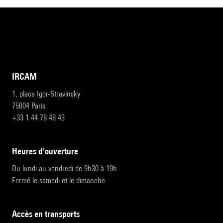
IRCAM
1, place Igor-Stravinsky
75004 Paris
+33 1 44 78 48 43
heures d'ouverture
Du lundi au vendredi de 9h30 à 19h
Fermé le samedi et le dimanche
accès en transports