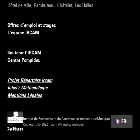
Hôtel de Ville, Rambuteau, Châtelet, Les Halles
Offres d’emploi et stages
L’équipe IRCAM
Soutenir l’IRCAM
Centre Pompidou
Projet Répertoire Ircam
Infos / Méthodologie
Mentions Légales
Institut de Recherche et de Coordination Acoustique/Musique
🇫🇷
FR
Copyright © 2022 Ircam. All rights reserved.