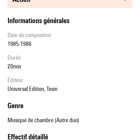
informations générales
date de composition
1985-1986
durée
20min
éditeur
Universal Edition, Tesin
genre
Musique de chambre (Autre duo)
effectif détaillé