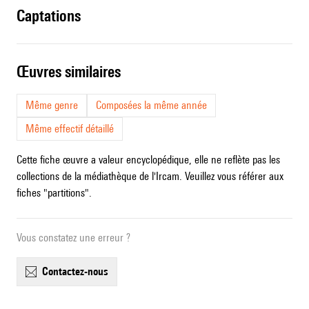
captations
œuvres similaires
Même genre
Composées la même année
Même effectif détaillé
Cette fiche œuvre a valeur encyclopédique, elle ne reflète pas les
collections de la médiathèque de l'Ircam. Veuillez vous référer aux
fiches "partitions".
Vous constatez une erreur ?
contactez-nous