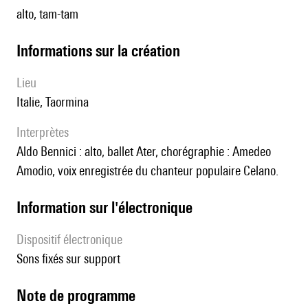
alto, tam-tam
informations sur la création
lieu
Italie, Taormina
interprètes
Aldo Bennici : alto, ballet Ater, chorégraphie : Amedeo
Amodio, voix enregistrée du chanteur populaire Celano.
Information sur l'électronique
Dispositif électronique
sons fixés sur support
Note de programme