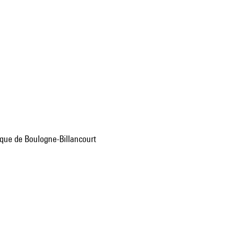
sique de Boulogne-Billancourt