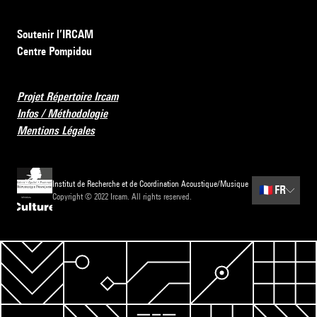
Soutenir l’IRCAM
Centre Pompidou
Projet Répertoire Ircam
Infos / Méthodologie
Mentions Légales
Institut de Recherche et de Coordination Acoustique/Musique
🇫🇷
FR
Copyright © 2022 Ircam. All rights reserved.