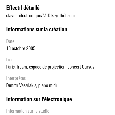
effectif détaillé
clavier électronique/MIDI/synthétiseur
informations sur la création
date
13 octobre 2005
lieu
Paris, Ircam, espace de projection, concert Cursus
interprètes
Dimitri Vassilakis, piano midi.
Information sur l'électronique
Information sur le studio