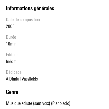
informations générales
date de composition
2005
durée
10min
éditeur
Inédit
Dédicace
à Dimitri Vassilakis
genre
Musique soliste (sauf voix) (Piano solo)