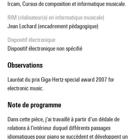
Ircam, Cursus de composition et informatique musicale.
RIM (réalisateur(s) en informatique musicale)
Jean Lochard (encadrement pédagogique)
Dispositif électronique
dispositif électronique non spécifié
observations
Lauréat du prix Giga-Hertz-special award 2007 for
electronic music.
Note de programme
Dans cette pièce, j’ai travaillé à partir d’un dédale de
relations à l’intérieur duquel différents passages
idiomatiques pour piano se succèdent et développent un