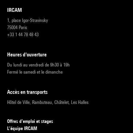
IRCAM
1, place Igor-Stravinsky
75004 Paris
+33 1 44 78 48 43
heures d'ouverture
Du lundi au vendredi de 9h30 à 19h
Fermé le samedi et le dimanche
accès en transports
Hôtel de Ville, Rambuteau, Châtelet, Les Halles
Offres d’emploi et stages
L’équipe IRCAM