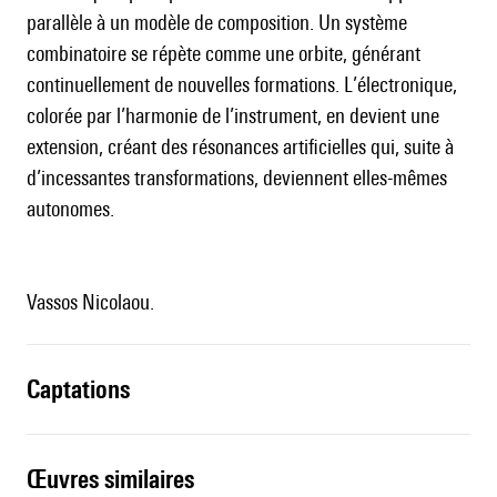
parallèle à un modèle de composition. Un système
combinatoire se répète comme une orbite, générant
continuellement de nouvelles formations. L’électronique,
colorée par l’harmonie de l’instrument, en devient une
extension, créant des résonances artificielles qui, suite à
d’incessantes transformations, deviennent elles-mêmes
autonomes.
Vassos Nicolaou.
captations
œuvres similaires