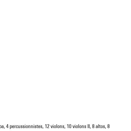
a, 4 percussionnistes, 12 violons, 10 violons II, 8 altos, 8