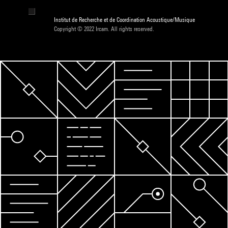
Institut de Recherche et de Coordination Acoustique/Musique
Copyright © 2022 Ircam. All rights reserved.