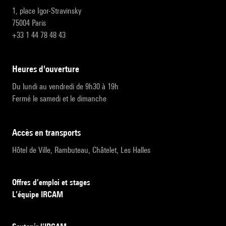
1, place Igor-Stravinsky
75004 Paris
+33 1 44 78 48 43
heures d'ouverture
Du lundi au vendredi de 9h30 à 19h
Fermé le samedi et le dimanche
accès en transports
Hôtel de Ville, Rambuteau, Châtelet, Les Halles
Offres d’emploi et stages
L’équipe IRCAM