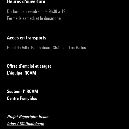
heures d'ouverture
Du lundi au vendredi de 9h30 à 19h
Fermé le samedi et le dimanche
accès en transports
Hôtel de Ville, Rambuteau, Châtelet, Les Halles
Offres d’emploi et stages
L’équipe IRCAM
Soutenir l’IRCAM
Centre Pompidou
Projet Répertoire Ircam
Infos / Méthodologie