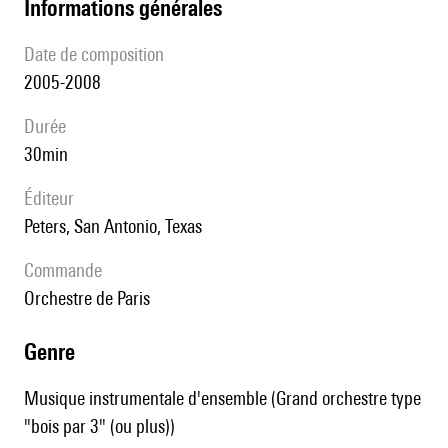
informations générales
date de composition
2005-2008
durée
30min
éditeur
Peters, San Antonio, Texas
Commande
Orchestre de Paris
genre
Musique instrumentale d'ensemble (Grand orchestre type
"bois par 3" (ou plus))