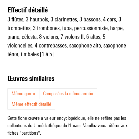
effectif détaillé
3 flûtes, 3 hautbois, 3 clarinettes, 3 bassons, 4 cors, 3
trompettes, 3 trombones, tuba, percussionniste, harpe,
piano, célesta, 8 violons, 7 violons II, 6 altos, 5
violoncelles, 4 contrebasses, saxophone alto, saxophone
ténor, timbales [1 à 5]
œuvres similaires
Même genre
Composées la même année
Même effectif détaillé
Cette fiche œuvre a valeur encyclopédique, elle ne reflète pas les
collections de la médiathèque de l'Ircam. Veuillez vous référer aux
fiches "partitions".