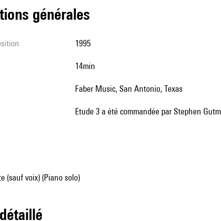
tions générales
sition
1995
14min
Faber Music, San Antonio, Texas
Etude 3 a été commandée par Stephen Gutm
e (sauf voix) (Piano solo)
 détaillé