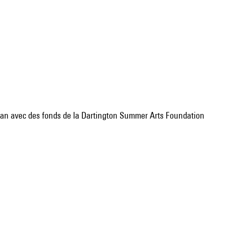
an avec des fonds de la Dartington Summer Arts Foundation