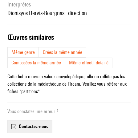
interprètes
Dionisyos Dervis-Bourgnas : direction.
œuvres similaires
Même genre
Crées la même année
Composées la même année
Même effectif détaillé
Cette fiche œuvre a valeur encyclopédique, elle ne reflète pas les
collections de la médiathèque de l'Ircam. Veuillez vous référer aux
fiches "partitions".
Vous constatez une erreur ?
contactez-nous