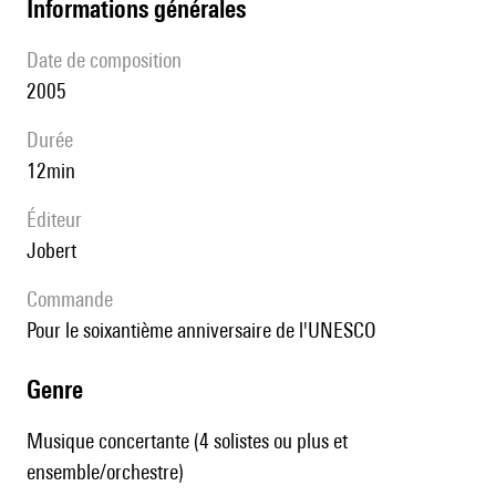
informations générales
date de composition
2005
durée
12min
éditeur
Jobert
Commande
pour le soixantième anniversaire de l'UNESCO
genre
Musique concertante (4 solistes ou plus et
ensemble/orchestre)