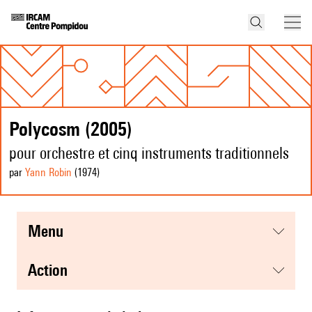
Polycosm (2005)
pour orchestre et cinq instruments traditionnels
par
Yann Robin
(1974
)
menu
action