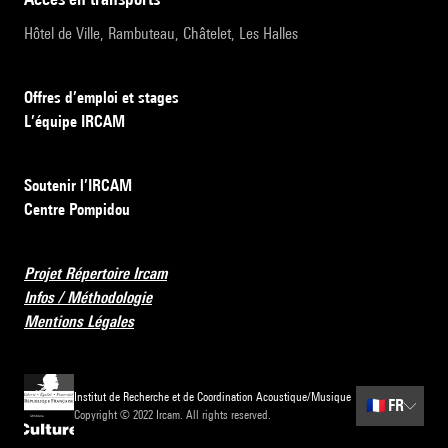
Hôtel de Ville, Rambuteau, Châtelet, Les Halles
Offres d’emploi et stages
L’équipe IRCAM
Soutenir l’IRCAM
Centre Pompidou
Projet Répertoire Ircam
Infos / Méthodologie
Mentions Légales
Institut de Recherche et de Coordination Acoustique/Musique
🇫🇷
FR
Copyright © 2022 Ircam. All rights reserved.