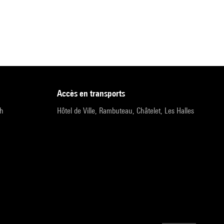
accès en transports
9h
Hôtel de Ville, Rambuteau, Châtelet, Les Halles