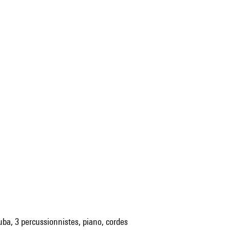
tuba, 3 percussionnistes, piano, cordes